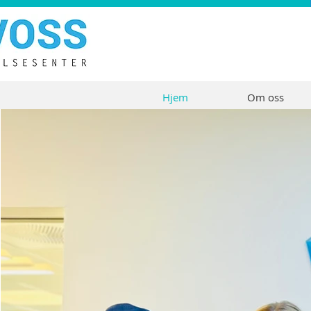
Hjem
Om oss