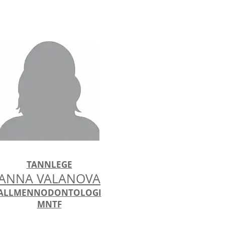
TANNLEGE
ANNA VALANOVA
ALLMENNODONTOLOGI
MNTF