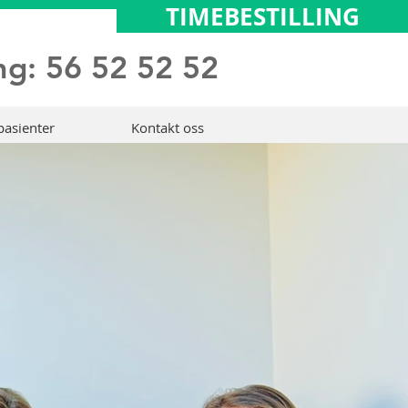
TIMEBESTILLING
ng: 56 52 52 52
pasienter
Kontakt oss